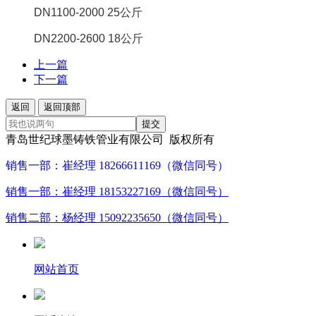
DN1100-2000 25公斤
DN2200-2600 18公斤
上一篇
下一篇
返回
返回顶部
提交
青岛世纪球墨铸铁管业有限公司 版权所有
销售一部：崔经理 18266611169（微信同号）
销售一部：崔经理 18153227169（微信同号）
销售二部：杨经理 15092235650（微信同号）
网站首页