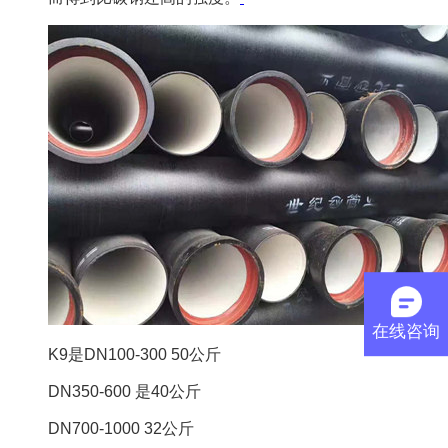
在线咨询
K9是DN100-300 50公斤
DN350-600 是40公斤
DN700-1000 32公斤