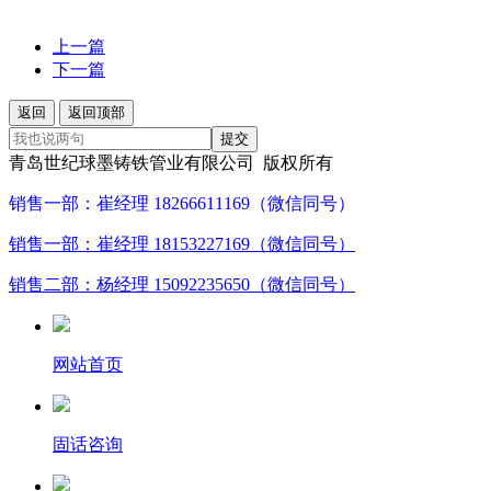
上一篇
下一篇
返回
返回顶部
提交
青岛世纪球墨铸铁管业有限公司 版权所有
销售一部：崔经理 18266611169（微信同号）
销售一部：崔经理 18153227169（微信同号）
销售二部：杨经理 15092235650（微信同号）
网站首页
固话咨询